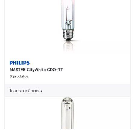
MASTER CityWhite CDO-TT
6 produtos
Transferências