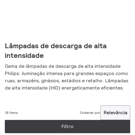
Lâmpadas de descarga de alta
intensidade
Gama de lâmpadas de descarga de alta intensidade
Philips: iluminação intensa para grandes espaços como
ruas, armazéns, ginásios, estádios e retalho. Lâmpadas
de alta intensidade (HID) energeticamente eficientes.
Relevância
18 itens
Ordenar por
Filtro