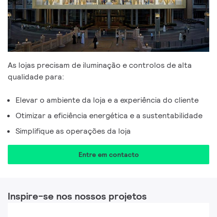
As lojas precisam de iluminação e controlos de alta
qualidade para:​​
Elevar o ambiente da loja e a experiência do cliente
Otimizar a eficiência energética e a sustentabilidade
Simplifique as operações da loja
Entre em contacto
Inspire-se nos nossos projetos