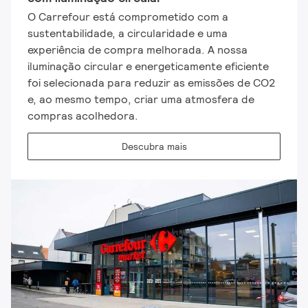
O Carrefour está comprometido com a
sustentabilidade, a circularidade e uma
experiência de compra melhorada. A nossa
iluminação circular e energeticamente eficiente
foi selecionada para reduzir as emissões de CO2
e, ao mesmo tempo, criar uma atmosfera de
compras acolhedora.
Descubra mais