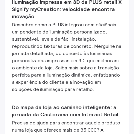
Iluminação impressa em 3D da PLUS retail X
Signify myCreation: velocidade encontra
inovação
Descubra como a PLUS integrou com eficiência
um pendente de iluminação personalizado,
sustentável, leve e de fácil instalação,
reproduzindo texturas de concreto. Mergulhe na
jornada detalhada, do conceito às luminárias
personalizadas impressas em 3D, que melhoram
o ambiente da loja. Saiba mais sobre a transição
perfeita para a iluminação dinâmica, enfatizando
a experiência do cliente e a inovação em
soluções de iluminação para retalho.
Do mapa da loja ao caminho inteligente: a
jornada da Castorama com Interact Retail
Precisa de ajuda para encontrar aquele produto
numa loja que oferece mais de 35 000? A