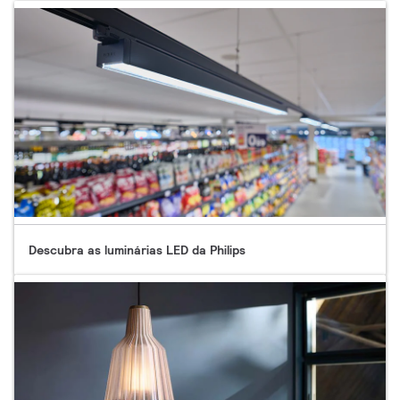
Descubra as luminárias LED da Philips