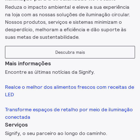
Reduza o impacto ambiental e eleve a sua experiência
na loja com as nossas soluções de iluminação circular.
Nossos produtos, serviços e sistemas minimizam o
desperdício, melhoram a eficiência e dão suporte às
suas metas de sustentabilidade.
Descubra mais
Mais informações
Encontre as últimas notícias da Signify.
Realce o melhor dos alimentos frescos com receitas de
LED
Transforme espaços de retalho por meio de iluminação
conectada
Serviços
Signify, o seu parceiro ao longo do caminho.