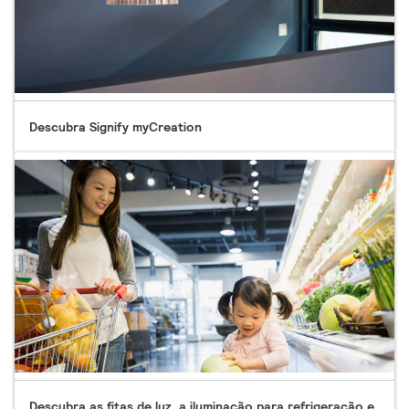
Descubra Signify myCreation
Descubra as fitas de luz, a iluminação para refrigeração e