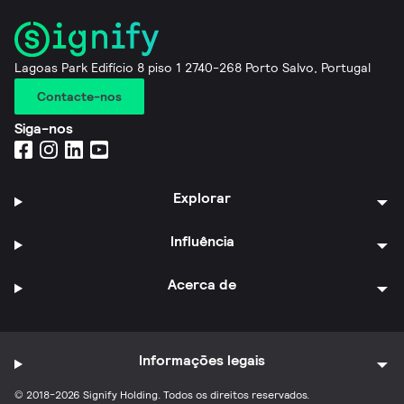
Lagoas Park Edifício 8 piso 1 2740-268 Porto Salvo, Portugal
Contacte-nos
Siga-nos
Explorar
Influência
Acerca de
Informações legais
© 2018-2026 Signify Holding. Todos os direitos reservados.