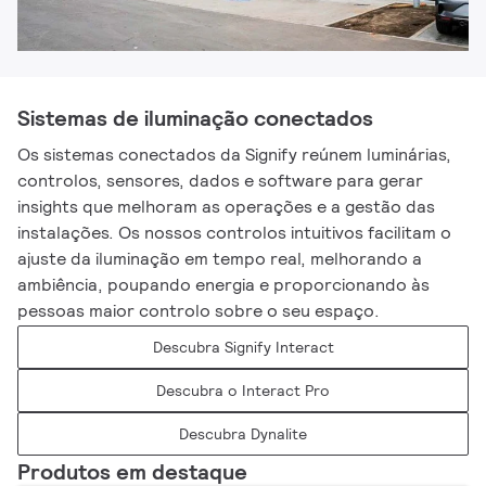
Sistemas de iluminação conectados
Os sistemas conectados da Signify reúnem luminárias,
controlos, sensores, dados e software para gerar
insights que melhoram as operações e a gestão das
instalações. Os nossos controlos intuitivos facilitam o
ajuste da iluminação em tempo real, melhorando a
ambiência, poupando energia e proporcionando às
pessoas maior controlo sobre o seu espaço.
Descubra Signify Interact
Descubra o Interact Pro
Descubra Dynalite
Produtos em destaque