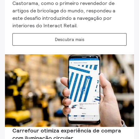
Castorama, como o primeiro revendedor de
artigos de bricolage do mundo, respondeu a
este desafio introduzindo a navegação por
interiores do Interact Retail.
Descubra mais
Carrefour otimiza experiência de compra
com iluminação circular