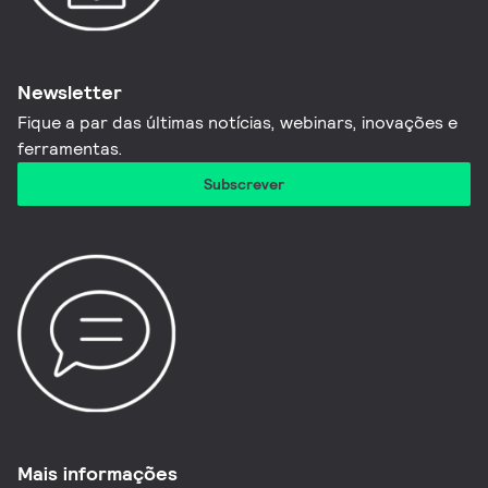
Newsletter
Fique a par das últimas notícias, webinars, inovações e
ferramentas.​
Subscrever
Mais informações​