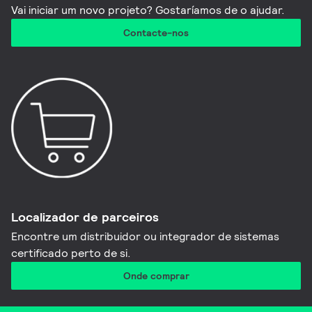
Vai iniciar um novo projeto? Gostaríamos de o ajudar.
Contacte-nos
Localizador de parceiros
Encontre um distribuidor ou integrador de sistemas
certificado perto de si.
Onde comprar