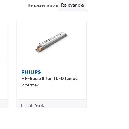
Relevancia
Rendezés alapja
HF-Basic II for TL-D lamps
2 termék
Letöltések