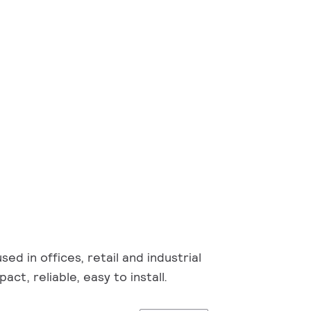
sed in offices, retail and industrial
ct, reliable, easy to install.