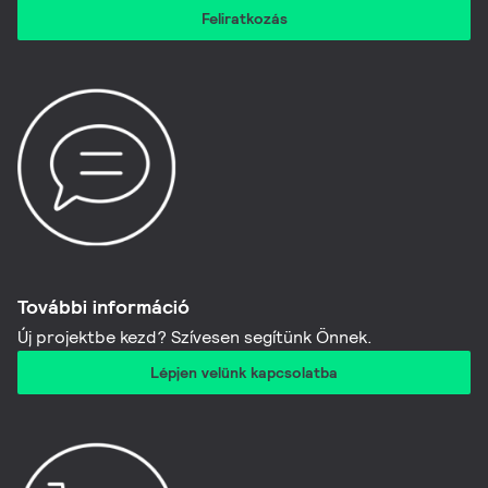
Feliratkozás
További információ​
Új projektbe kezd? Szívesen segítünk Önnek.
Lépjen velünk kapcsolatba