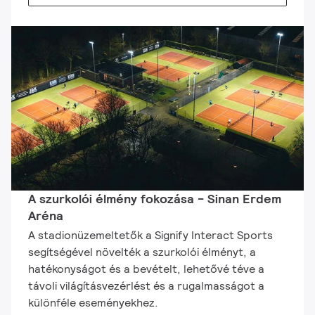
A szurkolói élmény fokozása - Sinan Erdem
Aréna
A stadionüzemeltetők a Signify Interact Sports
segítségével növelték a szurkolói élményt, a
hatékonyságot és a bevételt, lehetővé téve a
távoli világításvezérlést és a rugalmasságot a
különféle eseményekhez.