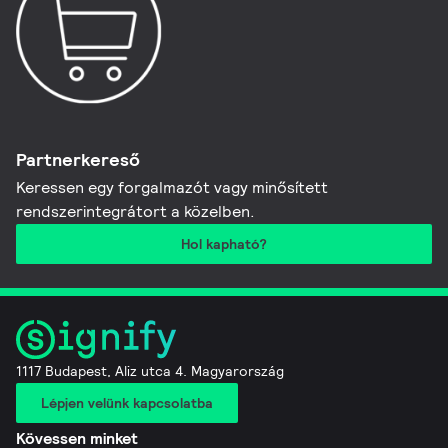
Partnerkereső
Keressen egy forgalmazót vagy minősített
rendszerintegrátort a közelben.
Hol kapható?
1117 Budapest, Aliz utca 4. Magyarország
Lépjen velünk kapcsolatba
Kövessen minket