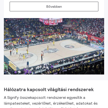
Bővebben
Hálózatra kapcsolt világítási rendszerek
A Signify összekapcsolt rendszerei egyesítik a
lámpatesteket, vezérlőket, érzékelőket, adatokat és