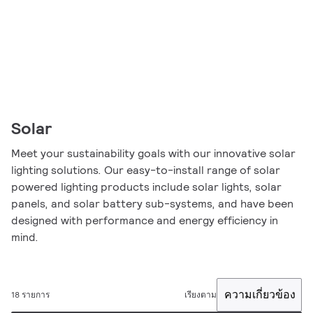
Solar
Meet your sustainability goals with our innovative solar
lighting solutions. Our easy-to-install range of solar
powered lighting products include solar lights, solar
panels, and solar battery sub-systems, and have been
designed with performance and energy efficiency in
mind.
ความเกี่ยวข้อง
18 รายการ
เรียงตาม