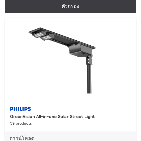
ตัวกรอง
GreenVision All-in-one Solar Street Light
59 products
ดาวน์โหลด