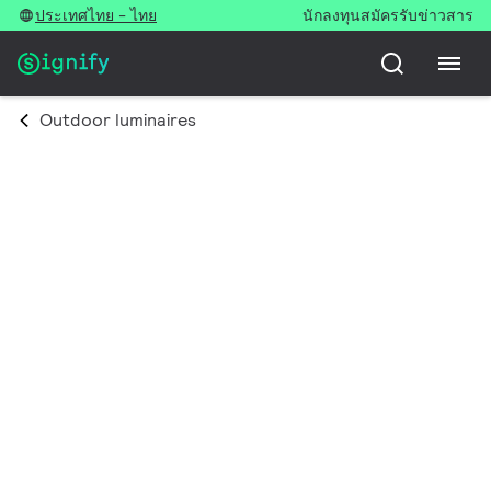
ประเทศไทย - ไทย
นักลงทุน
สมัครรับข่าวสาร
Outdoor luminaires