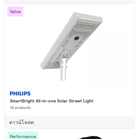
Value
SmartBright All-in-one Solar Street Light
16 products
ดาวน์โหลด
Performance