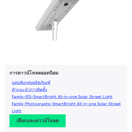
การดาวน์โหลดยอดนิยม
แผ่นพับกลุ่มผลิตภัณฑ์
คำแนะนำการติดตั้ง
Family-IES-SmartBright All-in-one Solar Street Light
Family-Photographs-SmartBright All-in-one Solar Street
Light
เลือกและดาวน์โหลด