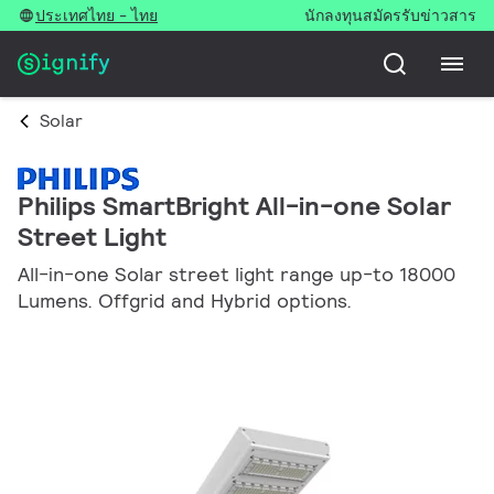
ประเทศไทย - ไทย
นักลงทุน
สมัครรับข่าวสาร
Solar
Philips SmartBright All-in-one Solar
Street Light
All-in-one Solar street light range up-to 18000
Lumens. Offgrid and Hybrid options.