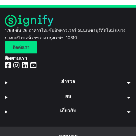
1768 ชั้น 26 อาคารไทยซัมมิททาวเวอร์ ถนนเพชรบุรีตัดใหม่ แขวง
บางกะปิ เขตห้วยขวาง กรุงเทพฯ, 10310
ติดต่อเรา
ติดตามเรา
สำรวจ
ผล
เกี่ยวกับ