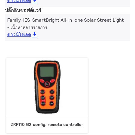
ดาวน์โหลด
ปลั๊กอินซอฟต์แวร์
Family-IES-SmartBright All-in-one Solar Street Light
เนื้อหาหลายรายการ
ดาวน์โหลด
ZRP110 G2 config. remote controller