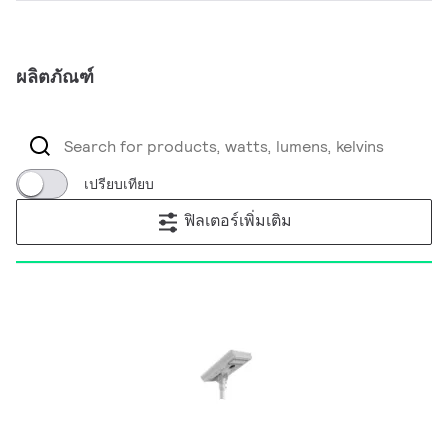
ผลิตภัณฑ์
เปรียบเทียบ
ฟิลเตอร์เพิ่มเติม