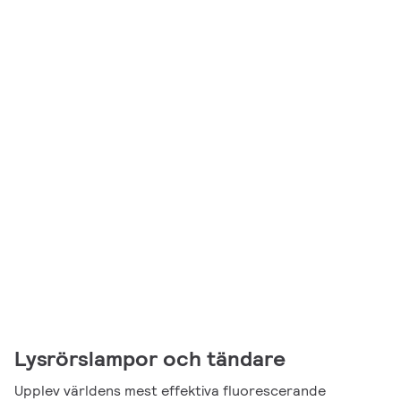
Lysrörslampor och tändare
Upplev världens mest effektiva fluorescerande