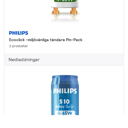
Ecoclick -miljövänliga tändare Pin-Pack
2 produkter
Nedladdningar