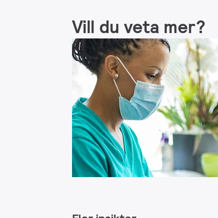
Vill du veta mer?