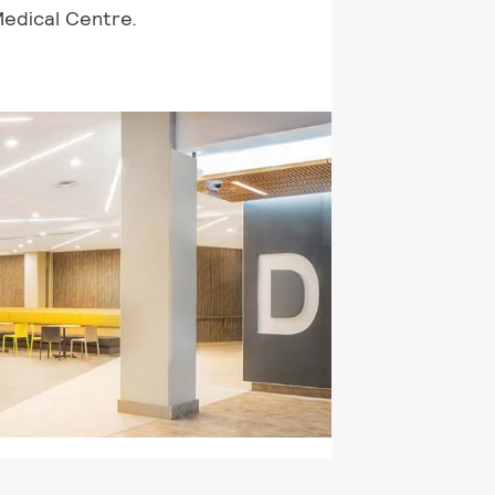
Medical Centre.