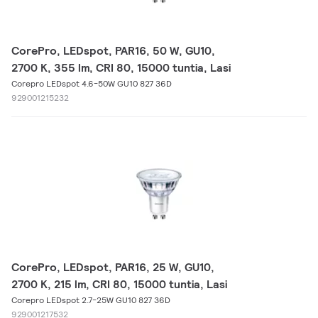
CorePro, LEDspot, PAR16, 50 W, GU10,
2700 K, 355 lm, CRI 80, 15000 tuntia, Lasi
Corepro LEDspot 4.6-50W GU10 827 36D
929001215232
CorePro, LEDspot, PAR16, 25 W, GU10,
2700 K, 215 lm, CRI 80, 15000 tuntia, Lasi
Corepro LEDspot 2.7-25W GU10 827 36D
929001217532