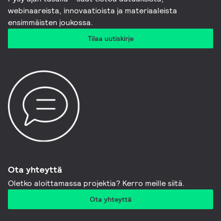
webinaareista, innovaatioista ja materiaaleista
ensimmäisten joukossa.
Tilaa uutiskirje
Ota yhteyttä
Oletko aloittamassa projektia? Kerro meille siitä.
Ota yhteyttä