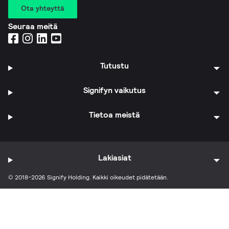
Ota yhteyttä
Seuraa meitä
Tutustu
Signifyn vaikutus
Tietoa meistä
Lakiasiat
© 2018-2026 Signify Holding. Kaikki oikeudet pidätetään.