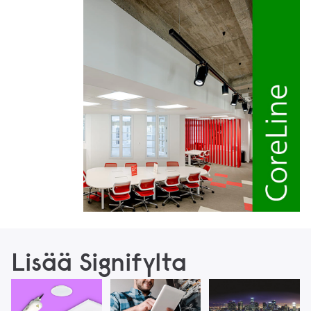
Lisää Signifylta