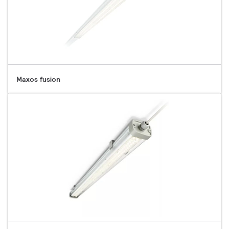
Maxos fusion