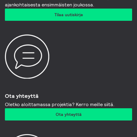
ajankohtaisesta ensimmäisten joukossa.
Tilaa uutiskirje
Ota yhteyttä
Oletko aloittamassa projektia? Kerro meille siitä.
Ota yhteyttä