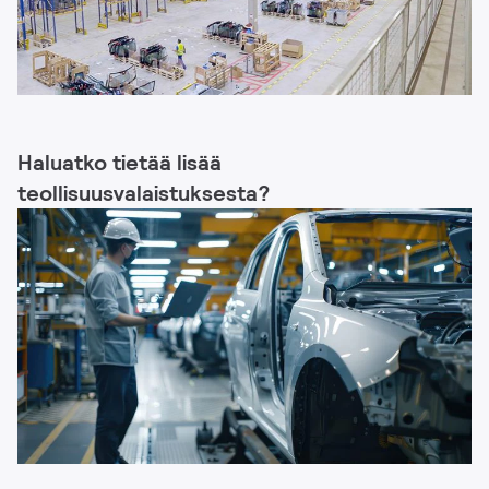
Haluatko tietää lisää
teollisuusvalaistuksesta?