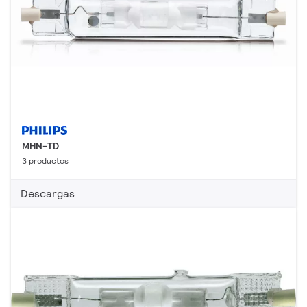
MHN-TD
3 productos
Descargas