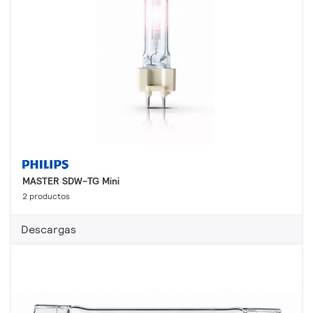
MASTER SDW-TG Mini
2 productos
Descargas