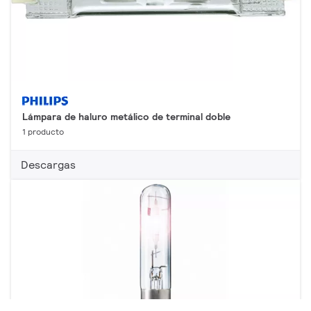
Lámpara de haluro metálico de terminal doble
1 producto
Descargas