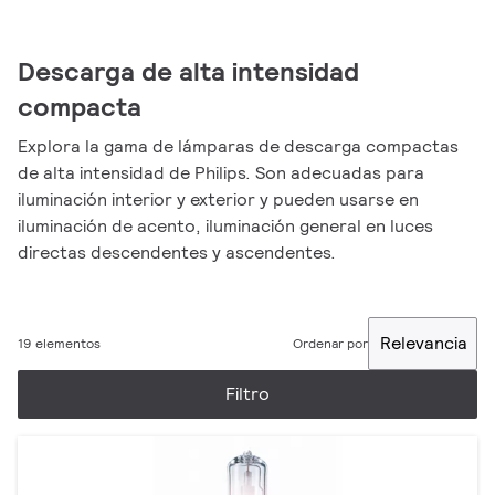
Descarga de alta intensidad
compacta
Explora la gama de lámparas de descarga compactas
de alta intensidad de Philips. Son adecuadas para
iluminación interior y exterior y pueden usarse en
iluminación de acento, iluminación general en luces
directas descendentes y ascendentes.
Relevancia
19 elementos
Ordenar por
Filtro