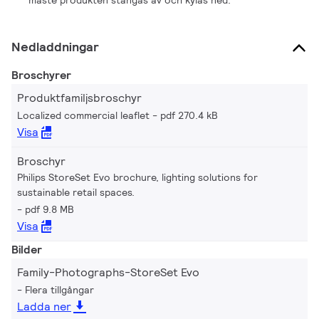
Nedladdningar
Broschyrer
Produktfamiljsbroschyr
Localized commercial leaflet
pdf 270.4 kB
Visa
Broschyr
Philips StoreSet Evo brochure, lighting solutions for
sustainable retail spaces.
pdf 9.8 MB
Visa
Bilder
Family-Photographs-StoreSet Evo
Flera tillgångar
Ladda ner