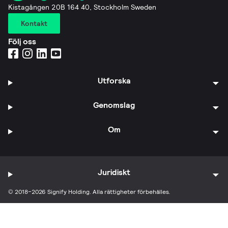
Kistagången 20B 164 40, Stockholm Sweden
Kontakt
Följ oss
Utforska
Genomslag
Om
Juridiskt
© 2018–2026 Signify Holding. Alla rättigheter förbehålles.