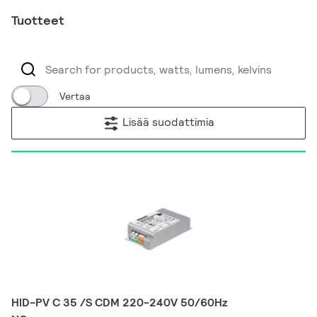
Tuotteet
Vertaa
Lisää suodattimia
HID-PV C 35 /S CDM 220-240V 50/60Hz