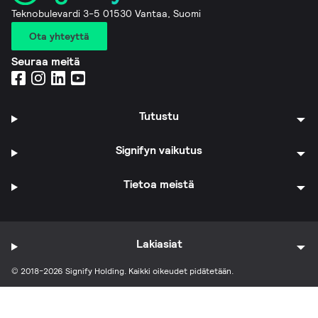
Teknobulevardi 3-5 01530 Vantaa, Suomi
Ota yhteyttä
Seuraa meitä
Tutustu
Signifyn vaikutus
Tietoa meistä
Lakiasiat
© 2018-2026 Signify Holding. Kaikki oikeudet pidätetään.