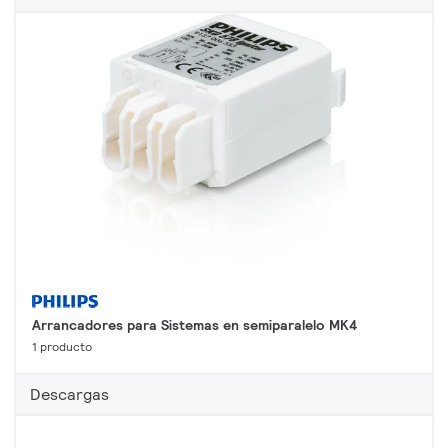
Arrancadores para Sistemas en semiparalelo MK4
1 producto
Descargas