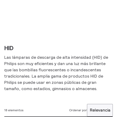
HID
Las lámparas de descarga de alta intensidad (HID) de
Philips son muy eficientes y dan una luz más brillante
que las bombillas fluorescentes o incandescentes
tradicionales. La amplia gama de productos HID de
Philips se puede usar en zonas públicas de gran
tamaño, como estadios, gimnasios o almacenes.
Relevancia
18 elementos
Ordenar por