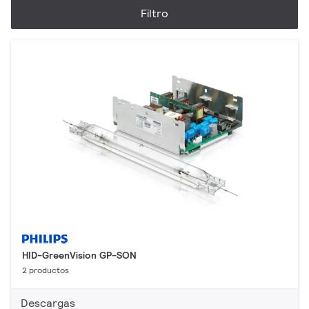
Filtro
HID-GreenVision GP-SON
2 productos
Descargas