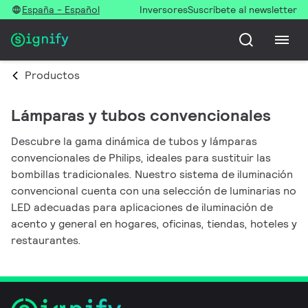
España - Español
Inversores
Suscríbete al newsletter
Productos
Lámparas y tubos convencionales
Descubre la gama dinámica de tubos y lámparas
convencionales de Philips, ideales para sustituir las
bombillas tradicionales. Nuestro sistema de iluminación
convencional cuenta con una selección de luminarias no
LED adecuadas para aplicaciones de iluminación de
acento y general en hogares, oficinas, tiendas, hoteles y
restaurantes.