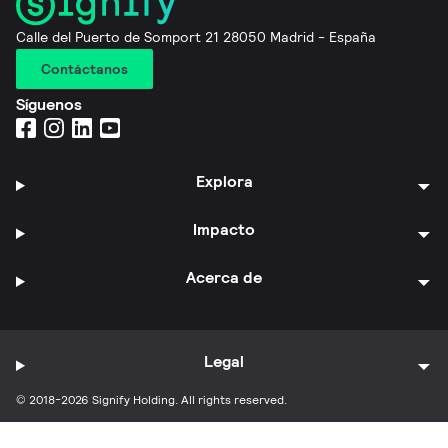
Calle del Puerto de Somport 21 28050 Madrid - España
Contáctanos
Síguenos
Explora
Impacto
Acerca de
Legal
© 2018-2026 Signify Holding. All rights reserved.