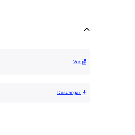
Ver
Descargar