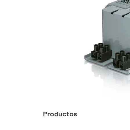
Productos