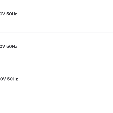
30V 50Hz
30V 50Hz
30V 50Hz