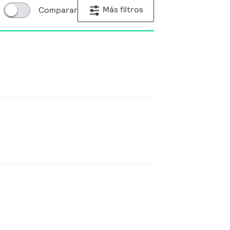
Más filtros
Comparar