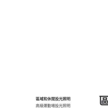
區域和休閒投光照明
高級運動場投光照明