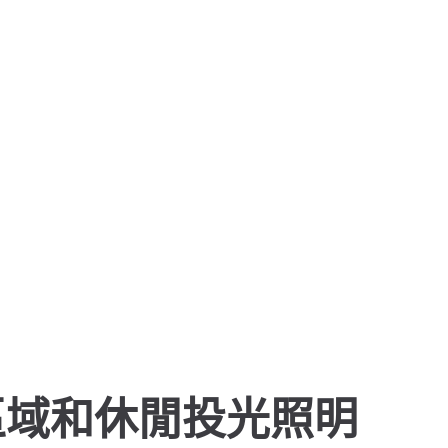
區域和休閒投光照明