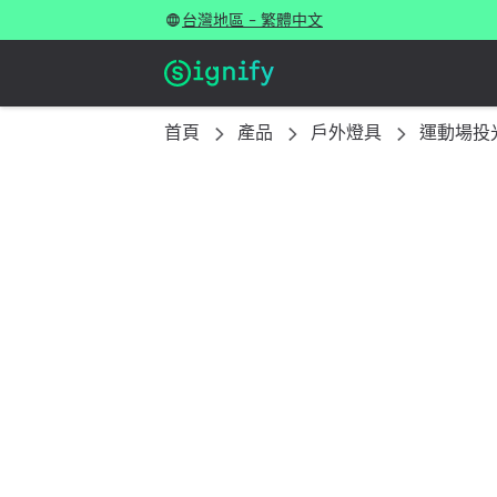
台灣地區 - 繁體中文
首頁
產品
戶外燈具
運動場投