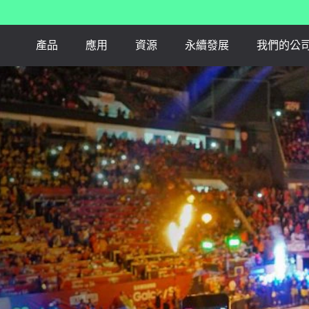
產品
應用
資源
永續發展
我們的公