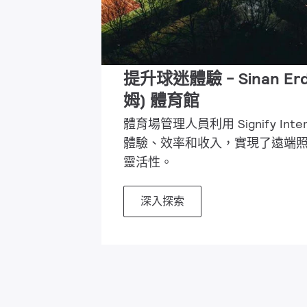
提升球迷體驗 - Sinan E
姆) 體育館
體育場管理人員利用 Signify Inte
體驗、效率和收入，實現了遠端
靈活性。
深入探索