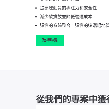
提高運動員的專注力和安全性
減少碳排放並降低營運成本。
彈性的系統整合，彈性的遠端場地
取得聯繫
從我們的專案中獲