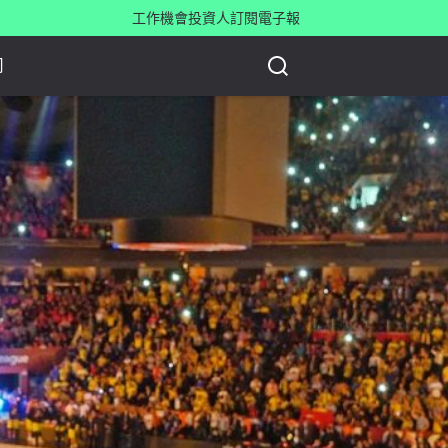
工作機會
投資人
訂閱電子報
司