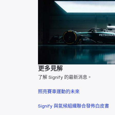
更多見解
了解 Signify 的最新消息。
照亮賽車運動的未來
Signify 與氣候組織聯合發佈白皮書