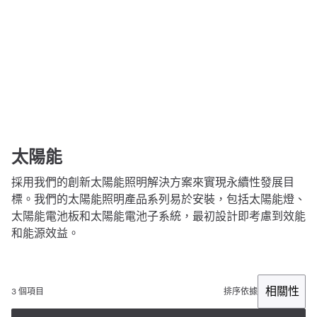
太陽能
採用我們的創新太陽能照明解決方案來實現永續性發展目
標。我們的太陽能照明產品系列易於安裝，包括太陽能燈、
太陽能電池板和太陽能電池子系統，最初設計即考慮到效能
和能源效益。
相關性
3 個項目
排序依據