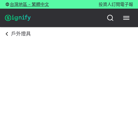
台灣地區 - 繁體中文
投資人
訂閱電子報
戶外燈具