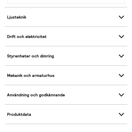
Ljusteknik
Drift och elektricitet
Styrenheter och dimring
Mekanik och armaturhus
Användning och godkännande
Produktdata