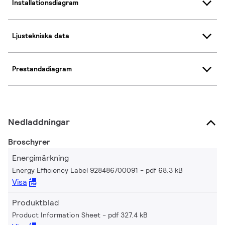
Installationsdiagram
Ljustekniska data
Prestandadiagram
Nedladdningar
Broschyrer
Energimärkning
Energy Efficiency Label 928486700091
pdf 68.3 kB
Visa
Produktblad
Product Information Sheet
pdf 327.4 kB