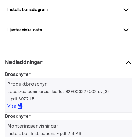
Installationsdiagram
Ljustekniska data
Nedladdningar
Broschyrer
Produktbroschyr
Localized commercial leaflet 929003322502 sv_SE
pdf 697.7 kB
Visa
Broschyrer
Monteringsanvisningar
Installation Instructions
pdf 2.8 MB