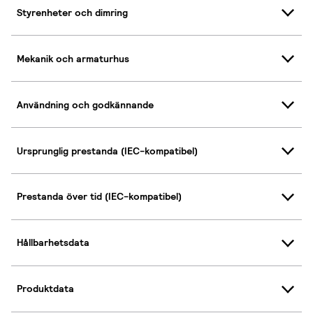
Styrenheter och dimring
Mekanik och armaturhus
Användning och godkännande
Ursprunglig prestanda (IEC-kompatibel)
Prestanda över tid (IEC-kompatibel)
Hållbarhetsdata
Produktdata