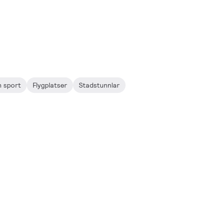
 sport
Flygplatser
Stadstunnlar