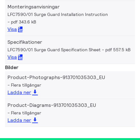
Monteringsanvisningar
LFC7590/01 Surge Guard Installation Instruction
pdf 343.6 kB
Visa
Specifikationer
LFC7590/01 Surge Guard Specification Sheet
pdf 557.5 kB
Visa
Bilder
Product-Photographs-913701035303_EU
Flera tillgångar
Ladda ner
Product-Diagrams-913701035303_EU
Flera tillgångar
Ladda ner