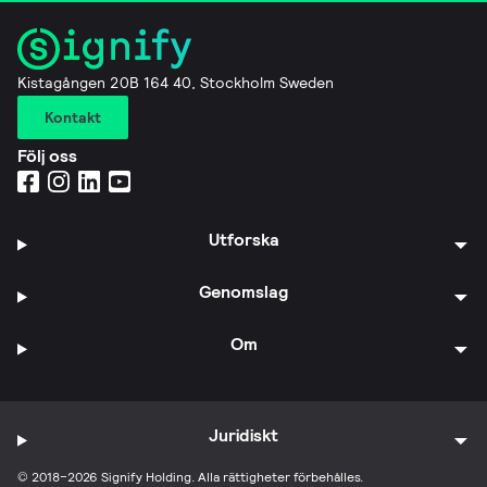
Kistagången 20B 164 40, Stockholm Sweden
Kontakt
Följ oss
Utforska
Genomslag
Om
Juridiskt
© 2018–2026 Signify Holding. Alla rättigheter förbehålles.