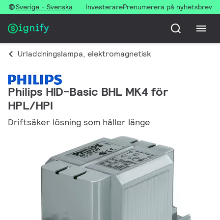
Sverige - Svenska
Investerare
Prenumerera på nyhetsbrev
Urladdningslampa, elektromagnetisk
Philips HID-Basic BHL MK4 för
HPL/HPI
Driftsäker lösning som håller länge