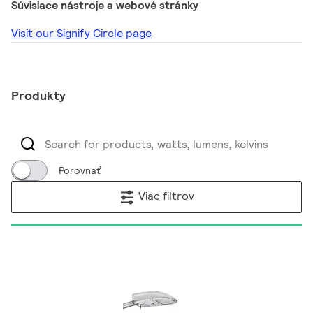
Súvisiace nástroje a webové stránky
Visit our Signify Circle page
Produkty
Porovnať
Viac filtrov