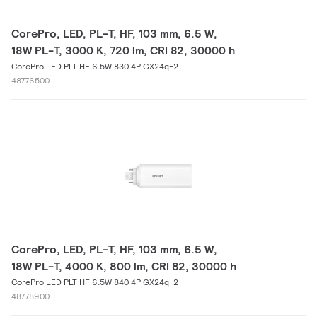
CorePro, LED, PL-T, HF, 103 mm, 6.5 W,
18W PL-T, 3000 K, 720 lm, CRI 82, 30000 h
CorePro LED PLT HF 6.5W 830 4P GX24q-2
48776500
CorePro, LED, PL-T, HF, 103 mm, 6.5 W,
18W PL-T, 4000 K, 800 lm, CRI 82, 30000 h
CorePro LED PLT HF 6.5W 840 4P GX24q-2
48778900