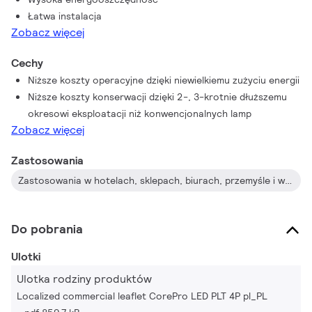
Łatwa instalacja
Zobacz więcej
Cechy
Niższe koszty operacyjne dzięki niewielkiemu zużyciu energii
Niższe koszty konserwacji dzięki 2-, 3-krotnie dłuższemu
okresowi eksploatacji niż konwencjonalnych lamp
Zobacz więcej
Zastosowania
Zastosowania w hotelach, sklepach, biurach, przemyśle i w mieszkaniach
Do pobrania
Ulotki
Ulotka rodziny produktów
Localized commercial leaflet CorePro LED PLT 4P pl_PL