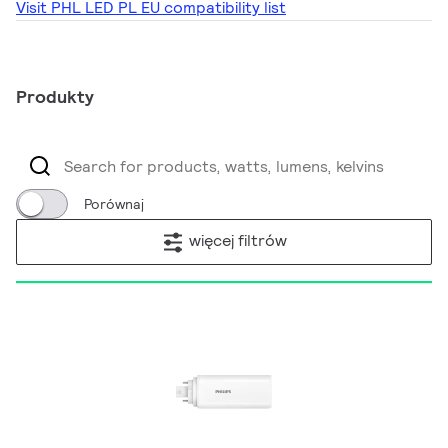
Visit PHL LED PL EU compatibility list
Produkty
Porównaj
więcej filtrów