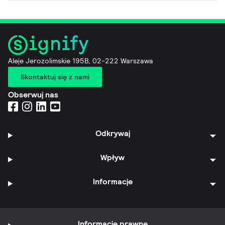
Aleje Jerozolimskie 195B, 02-222 Warszawa
Skontaktuj się z nami
Obserwuj nas
Odkrywaj
Wpływ
Informacje
Informacje prawne