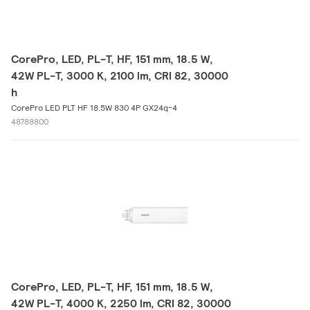
CorePro, LED, PL-T, HF, 151 mm, 18.5 W,
42W PL-T, 3000 K, 2100 lm, CRI 82, 30000
h
CorePro LED PLT HF 18.5W 830 4P GX24q-4
48788800
CorePro, LED, PL-T, HF, 151 mm, 18.5 W,
42W PL-T, 4000 K, 2250 lm, CRI 82, 30000