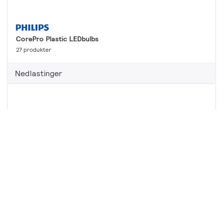
CorePro Plastic LEDbulbs
27 produkter
Nedlastinger