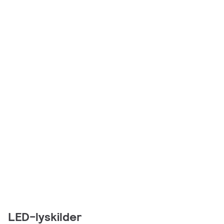
LED-lyskilder