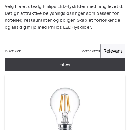
Velg fra et utvalg Philips LED-lyskilder med lang levetid.
Det gir attraktive belysningsløsninger som passer for
hoteller, restauranter og boliger. Skap et forlokkende
og allsidig miljø med Philips LED-lyskilder.
Relevans
12 artikler
Sorter etter
Filter