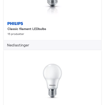
Classic filament LEDbulbs
15 produkter
Nedlastinger