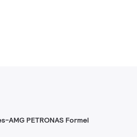
des-AMG PETRONAS Formel