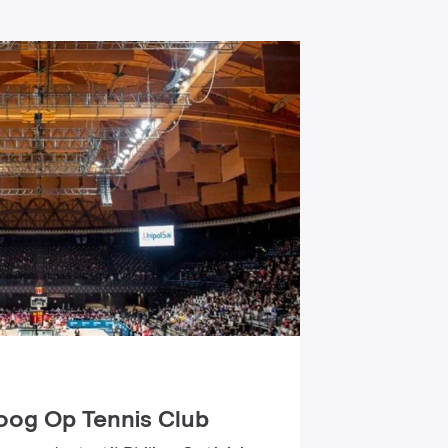
Hoog Op Tennis Club