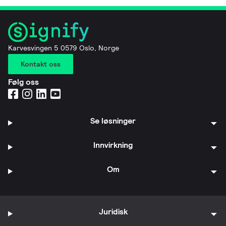
Karvesvingen 5 0579 Oslo, Norge
Kontakt oss
Følg oss
Se løsninger
Innvirkning
Om
Juridisk