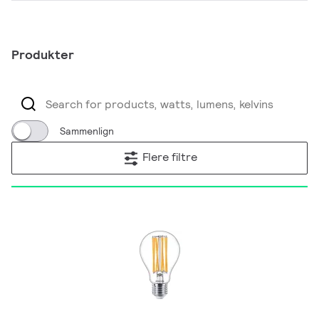
Produkter
Sammenlign
Flere filtre