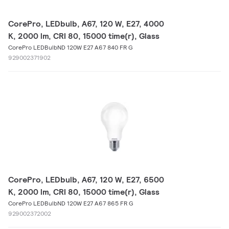
CorePro, LEDbulb, A67, 120 W, E27, 4000
K, 2000 lm, CRI 80, 15000 time(r), Glass
CorePro LEDBulbND 120W E27 A67 840 FR G
929002371902
CorePro, LEDbulb, A67, 120 W, E27, 6500
K, 2000 lm, CRI 80, 15000 time(r), Glass
CorePro LEDBulbND 120W E27 A67 865 FR G
929002372002