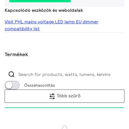
Kapcsolódó eszközök és weboldalak
Visit PHL mains voltage LED lamp EU dimmer
compatibility list
Termékek
Összehasonlítás
Több szűrő