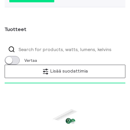
Tuotteet
Vertaa
Lisää suodattimia