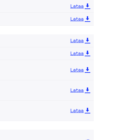
Lataa
Lataa
Lataa
Lataa
Lataa
Lataa
Lataa