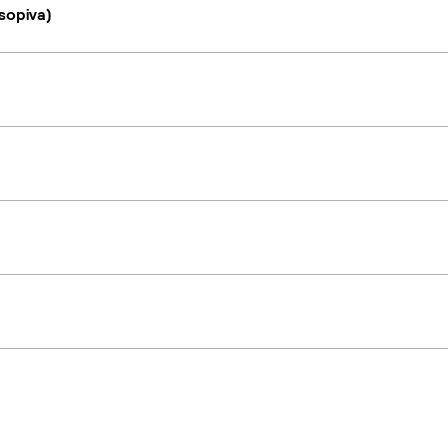
sopiva)