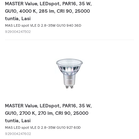
MASTER Value, LEDspot, PAR16, 35 W,
GU10, 4000 K, 285 lm, CRI 90, 25000
tuntia, Lasi
MAS LED spot VLE D 2.8-35W GU10 940 36D
929004247502
MASTER Value, LEDspot, PAR16, 35 W,
GU10, 2700 K, 270 lm, CRI 90, 25000
tuntia, Lasi
MAS LED spot VLE D 2.8-35W GU10 927 60D
929004247602