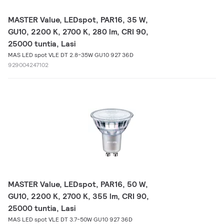
MASTER Value, LEDspot, PAR16, 35 W,
GU10, 2200 K, 2700 K, 280 lm, CRI 90,
25000 tuntia, Lasi
MAS LED spot VLE DT 2.8-35W GU10 927 36D
929004247102
MASTER Value, LEDspot, PAR16, 50 W,
GU10, 2200 K, 2700 K, 355 lm, CRI 90,
25000 tuntia, Lasi
MAS LED spot VLE DT 3.7-50W GU10 927 36D