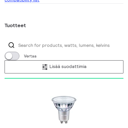
Tuotteet
Vertaa
Lisää suodattimia