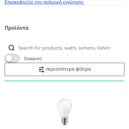
Επισκεφτείτε την πολιτική εγγύησης
Προϊόντα
Σύγκριση
περισσότερα φίλτρα