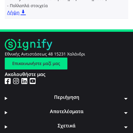
Πολλαπλά στοιχεία
Λήψη
Εθνικής Αντιστάσεως 48 15231 Χαλάνδρι
Επικοινωνήστε μαζί μας
Ακολουθήστε μας
Περιήγηση
Αποτελέσματα
Σχετικά