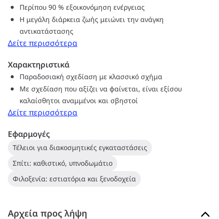
Περίπου 90 % εξοικονόμηση ενέργειας
Η μεγάλη διάρκεια ζωής μειώνει την ανάγκη
αντικατάστασης
Δείτε περισσότερα
Χαρακτηριστικά
Παραδοσιακή σχεδίαση με κλασσικό σχήμα
Με σχεδίαση που αξίζει να φαίνεται, είναι εξίσου
καλαίσθητοι αναμμένοι και σβηστοί
Δείτε περισσότερα
Εφαρμογές
Τέλειοι για διακοσμητικές εγκαταστάσεις
Σπίτι: καθιστικό, υπνοδωμάτιο
Φιλοξενία: εστιατόρια και ξενοδοχεία
Αρχεία προς λήψη