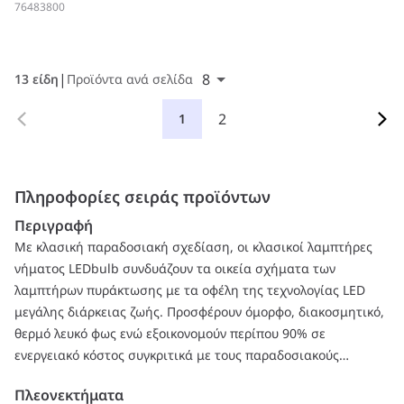
76483800
8
13 είδη
Προϊόντα ανά σελίδα
2
1
Πληροφορίες σειράς προϊόντων
Περιγραφή
Με κλασική παραδοσιακή σχεδίαση, οι κλασικοί λαμπτήρες
νήματος LEDbulb συνδυάζουν τα οικεία σχήματα των
λαμπτήρων πυράκτωσης με τα οφέλη της τεχνολογίας LED
μεγάλης διάρκειας ζωής. Προσφέρουν όμορφο, διακοσμητικό,
θερμό λευκό φως ενώ εξοικονομούν περίπου 90% σε
ενεργειακό κόστος συγκριτικά με τους παραδοσιακούς
λαμπτήρες φωτισμού.
Πλεονεκτήματα