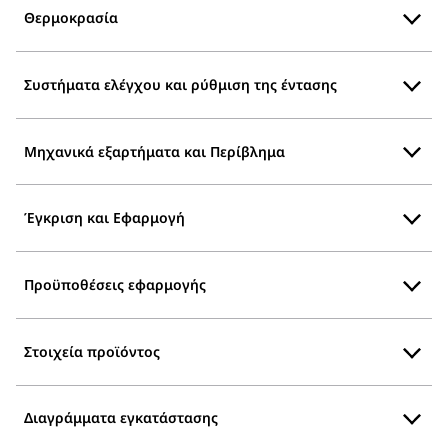
Θερμοκρασία
Συστήματα ελέγχου και ρύθμιση της έντασης
Μηχανικά εξαρτήματα και Περίβλημα
Έγκριση και Εφαρμογή
Προϋποθέσεις εφαρμογής
Στοιχεία προϊόντος
Διαγράμματα εγκατάστασης