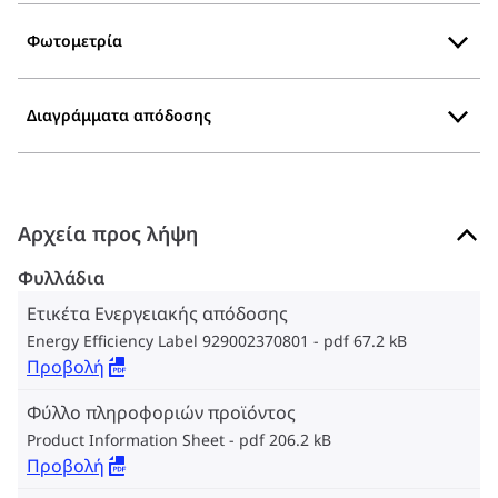
Φωτομετρία
Διαγράμματα απόδοσης
Αρχεία προς λήψη
Φυλλάδια
Ετικέτα Ενεργειακής απόδοσης
Energy Efficiency Label 929002370801
pdf 67.2 kB
Προβολή
Φύλλο πληροφοριών προϊόντος
Product Information Sheet
pdf 206.2 kB
Προβολή