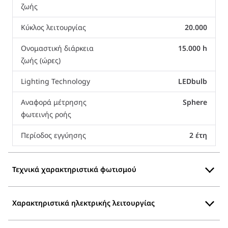
ζωής
Κύκλος λειτουργίας
20.000
Ονομαστική διάρκεια
15.000 h
ζωής (ώρες)
Lighting Technology
LEDbulb
Αναφορά μέτρησης
Sphere
φωτεινής ροής
Περίοδος εγγύησης
2 έτη
Τεχνικά χαρακτηριστικά φωτισμού
Χαρακτηριστικά ηλεκτρικής λειτουργίας