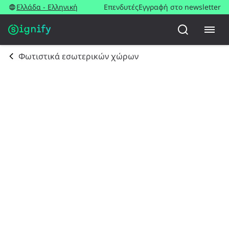
Ελλάδα - Ελληνική
Επενδυτές
Εγγραφή στο newsletter
Φωτιστικά εσωτερικών χώρων