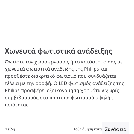
Χωνευτά φωτιστικά ανάδειξης
Φωτίστε τον χώρο εργασίας ή το κατάστημα σας με
χωνευτά φωτιστικά ανάδειξης της Philips και
προσθέστε διακριτικό φωτισμό που συνδυάζεται
τέλεια με την οροφή. Ο LED φωτισμός ανάδειξης της
Philips προσφέρει εξοικονόμηση χρημάτων χωρίς
συμβιβασμούς στο πρότυπο φωτισμού υψηλής
ποιότητας.
Συνάφεια
4 είδη
Ταξινόμηση κατά