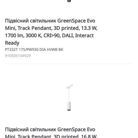
Підвісний світильник GreenSpace Evo
Mini, Track Pendant, 3D printed, 13.3 W,
1700 lm, 3000 K, CRI>90, DALI, Interact
Ready
PT332T 17S/PW930 DIA HVWB BK
910505104929
Підвісний світильник GreenSpace Evo
Mini, Track Pendant, 3D printed, 16.8 W,