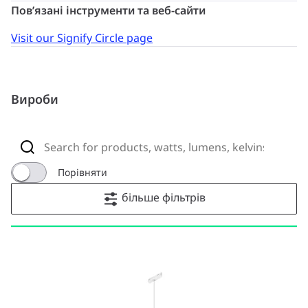
Пов’язані інструменти та веб-сайти
Visit our Signify Circle page
Вироби
Порівняти
більше фільтрів