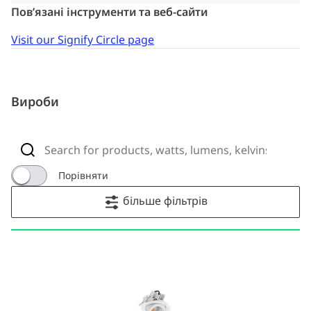
Пов’язані інструменти та веб-сайти
Visit our Signify Circle page
Вироби
Порівняти
більше фільтрів