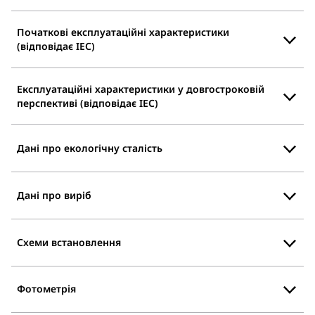
Початкові експлуатаційні характеристики
(відповідає IEC)
Експлуатаційні характеристики у довгостроковій
перспективі (відповідає IEC)
Дані про екологічну сталість
Дані про виріб
Схеми встановлення
Фотометрія