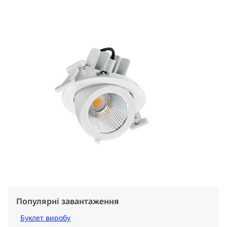
Популярні завантаження
Буклет виробу