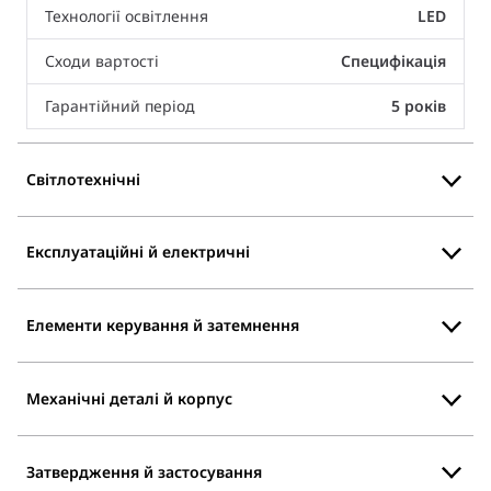
Технології освітлення
LED
Сходи вартості
Специфікація
Гарантійний період
5 років
Світлотехнічні
Експлуатаційні й електричні
Елементи керування й затемнення
Механічні деталі й корпус
Затвердження й застосування