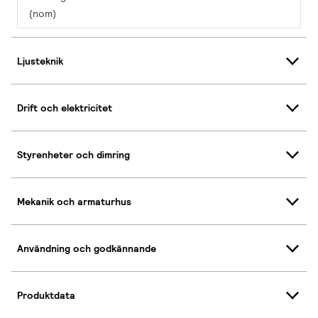
(nom)
Ljusteknik
Drift och elektricitet
Styrenheter och dimring
Mekanik och armaturhus
Användning och godkännande
Produktdata