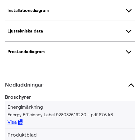
Installationsdiagram
Ljustekniska data
Prestandadiagram
Nedladdningar
Broschyrer
Energimärkning
Energy Efficiency Label 928082619230
pdf 67.6 kB
Visa
Produktblad