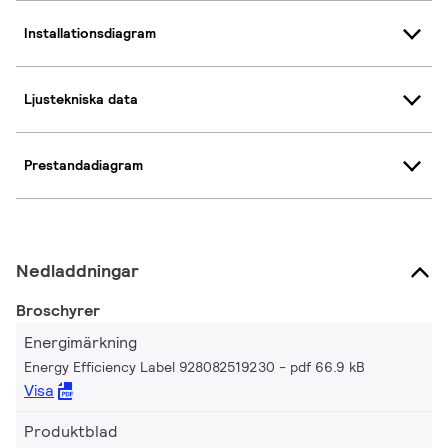
Installationsdiagram
Ljustekniska data
Prestandadiagram
Nedladdningar
Broschyrer
Energimärkning
Energy Efficiency Label 928082519230
pdf 66.9 kB
Visa
Produktblad