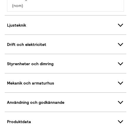
(nom)
Ljusteknik
Drift och elektricitet
Styrenheter och dimring
Mekanik och armaturhus
Användning och godkännande
Produktdata