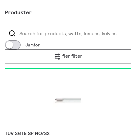
Produkter
Jämför
fler filter
TUV 36T5 SP NO/32