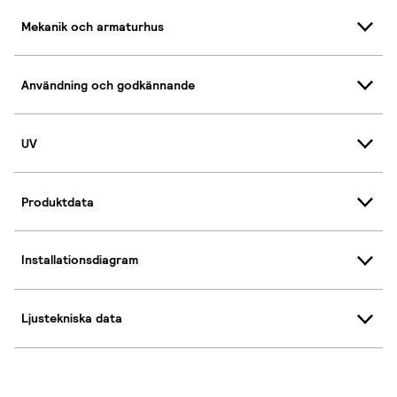
Mekanik och armaturhus
Användning och godkännande
UV
Produktdata
Installationsdiagram
Ljustekniska data