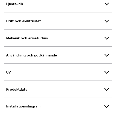
Ljusteknik
Drift och elektricitet
Mekanik och armaturhus
Användning och godkännande
UV
Produktdata
Installationsdiagram