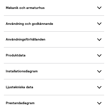
Mekanik och armaturhus
Användning och godkännande
Användningsförhållanden
Produktdata
Installationsdiagram
Ljustekniska data
Prestandadiagram