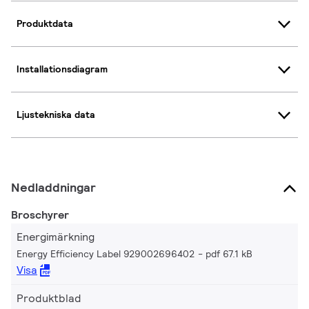
Produktdata
Installationsdiagram
Ljustekniska data
Nedladdningar
Broschyrer
Energimärkning
Energy Efficiency Label 929002696402
pdf 67.1 kB
Visa
Produktblad