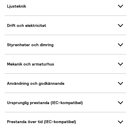
Ljusteknik
Drift och elektricitet
Styrenheter och dimring
Mekanik och armaturhus
Användning och godkännande
Ursprunglig prestanda (IEC-kompatibel)
Prestanda över tid (IEC-kompatibel)