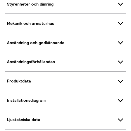
Styrenheter och dimring
Mekanik och armaturhus
Användning och godkännande
Användningsförhållanden
Produktdata
Installationsdiagram
Ljustekniska data