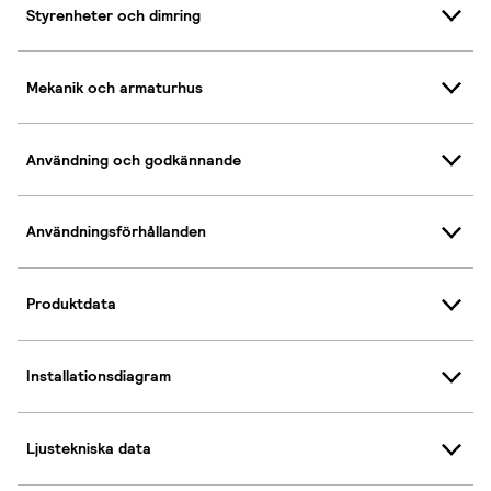
Styrenheter och dimring
Mekanik och armaturhus
Användning och godkännande
Användningsförhållanden
Produktdata
Installationsdiagram
Ljustekniska data